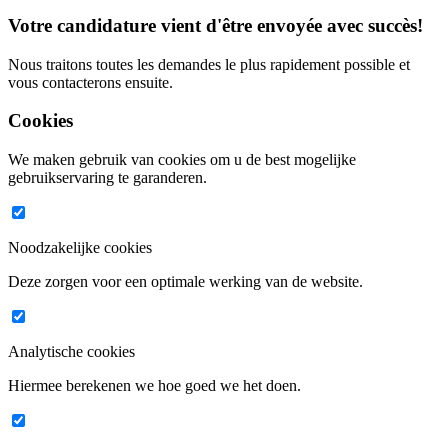
Votre candidature vient d'être
envoyée avec succès!
Nous traitons toutes les demandes le plus rapidement possible et
vous contacterons ensuite.
Cookies
We maken gebruik van cookies om u de best mogelijke
gebruikservaring te garanderen.
Noodzakelijke cookies
Deze zorgen voor een optimale werking van de website.
Analytische cookies
Hiermee berekenen we hoe goed we het doen.