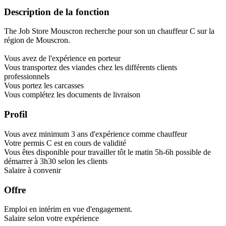
Description de la fonction
The Job Store Mouscron recherche pour son un chauffeur C sur la
région de Mouscron.
Vous avez de l'expérience en porteur
Vous transportez des viandes chez les différents clients
professionnels
Vous portez les carcasses
Vous complétez les documents de livraison
Profil
Vous avez minimum 3 ans d'expérience comme chauffeur
Votre permis C est en cours de validité
Vous êtes disponible pour travailler tôt le matin 5h-6h possible de
démarrer à 3h30 selon les clients
Salaire à convenir
Offre
Emploi en intérim en vue d'engagement.
Salaire selon votre expérience